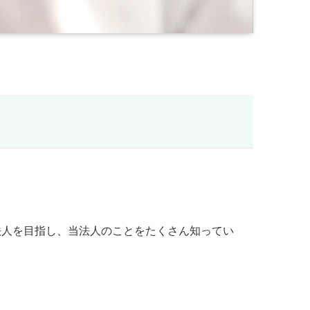
法人を目指し、当法人のことをたくさん知ってい