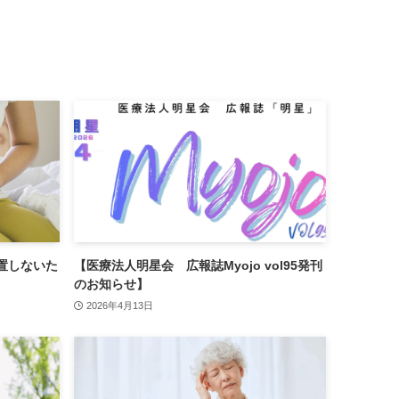
置しないた
【医療法人明星会 広報誌Myojo vol95発刊
のお知らせ】
2026年4月13日