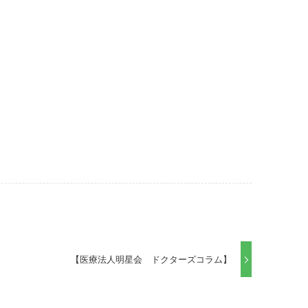
【医療法人明星会 ドクターズコラム】