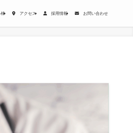
ル棟
アクセス
採用情報
お問い合わせ