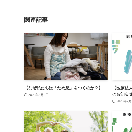
関連記事
【なぜ私たちは「ため息」をつくのか？】
【医療法人明
のお知ら
2026年8月5日
2026年7月