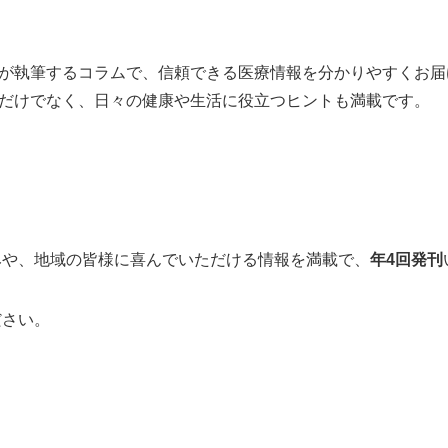
が執筆するコラムで、信頼できる医療情報を分かりやすくお届
だけでなく、日々の健康や生活に役立つヒントも満載です。
みや、地域の皆様に喜んでいただける情報を満載で、
年4回発刊
ださい。