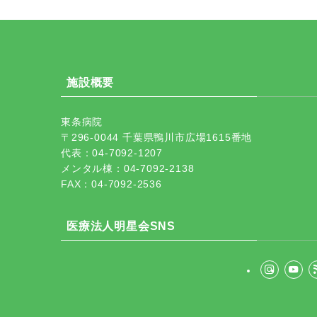
施設概要
東条病院
〒296-0044 千葉県鴨川市広場1615番地
代表：04-7092-1207
メンタル棟：04-7092-2138
FAX：04-7092-2536
医療法人明星会SNS