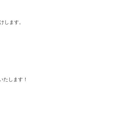
けします。
いたします！