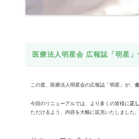
医療法人明星会 広報誌「明星
この度、医療法人明星会の広報誌「明星」が、
今回のリニューアルでは、より多くの皆様に
正
ただけるよう、内容を大幅に拡充いたしました