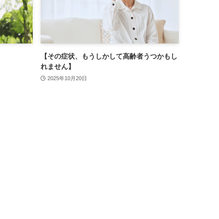
【その症状、もうしかして高齢者うつかもし
れません】
2025年10月20日