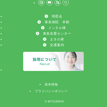
明星会
東条病院 本館
メンタル棟
東条友愛センター
まきの家
交通案内
基本情報
プライバシーポリシー
©
MYOJOKAI